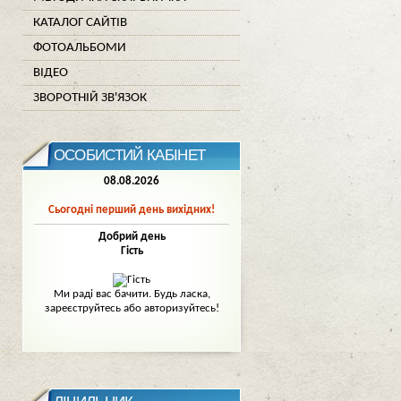
КАТАЛОГ САЙТІВ
ФОТОАЛЬБОМИ
ВІДЕО
ЗВОРОТНІЙ ЗВ'ЯЗОК
ОСОБИСТИЙ КАБІНЕТ
08.08.2026
Сьогодні перший день вихідних!
Добрий день
Гість
Mи раді вас бачити. Будь ласка,
зареєструйтесь або авторизуйтесь!