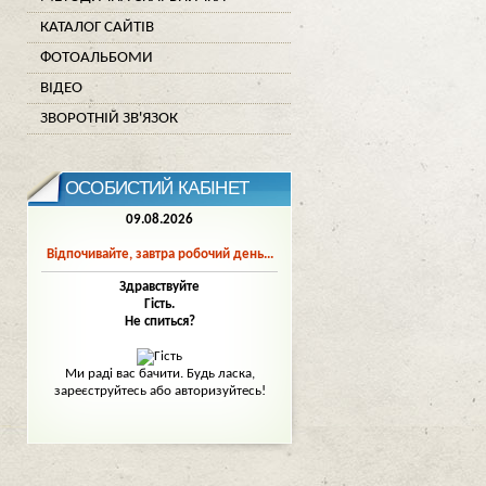
КАТАЛОГ САЙТІВ
ФОТОАЛЬБОМИ
ВІДЕО
ЗВОРОТНІЙ ЗВ'ЯЗОК
ОСОБИСТИЙ КАБІНЕТ
09.08.2026
Відпочивайте, завтра робочий день...
Здравствуйте
Гість.
Не спиться?
Mи раді вас бачити. Будь ласка,
зареєструйтесь або авторизуйтесь!